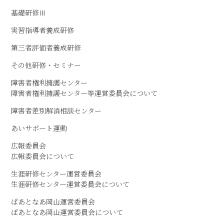
基礎研修Ⅲ
実習指導者養成研修
第三者評価者養成研修
その他研修・セミナー
障害者権利擁護センター
障害者権利擁護センター等運営委員会について
障害者差別解消相談センター
あいサポート運動
広報委員会
広報委員会について
生涯研修センター運営委員会
生涯研修センター運営委員会について
ぱあとなあ岡山運営委員会
ぱあとなあ岡山運営委員会について