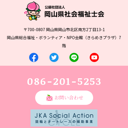
〒700-0807 岡山県岡山市北区南方2丁目13-1
岡山県総合福祉・ボランティア・NPO会館（きらめきプラザ）7
階
086-201-5253
お問い合わせ