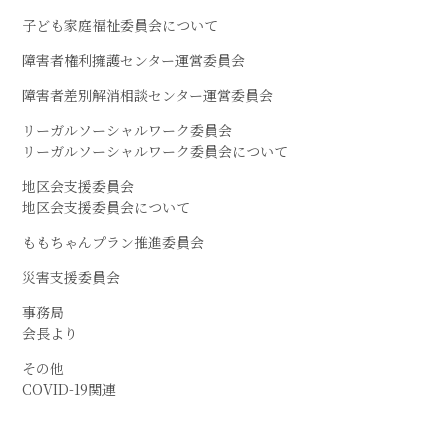
子ども家庭福祉委員会について
障害者権利擁護センター運営委員会
障害者差別解消相談センター運営委員会
リーガルソーシャルワーク委員会
リーガルソーシャルワーク委員会について
地区会支援委員会
地区会支援委員会について
ももちゃんプラン推進委員会
災害支援委員会
事務局
会長より
その他
COVID-19関連