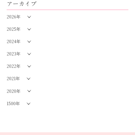
アーカイブ
2026年
2025年
2024年
2023年
2022年
2021年
2020年
1500年