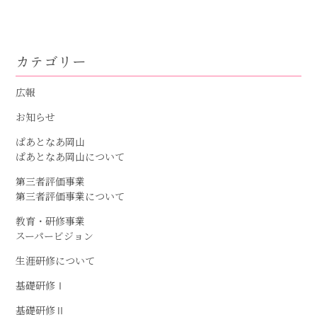
カテゴリー
広報
お知らせ
ぱあとなあ岡山
ぱあとなあ岡山について
第三者評価事業
第三者評価事業について
教育・研修事業
スーパービジョン
生涯研修について
基礎研修Ⅰ
基礎研修Ⅱ