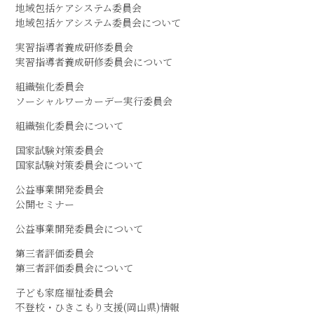
地域包括ケアシステム委員会
地域包括ケアシステム委員会について
実習指導者養成研修委員会
実習指導者養成研修委員会について
組織強化委員会
ソーシャルワーカーデー実行委員会
組織強化委員会について
国家試験対策委員会
国家試験対策委員会について
公益事業開発委員会
公開セミナー
公益事業開発委員会について
第三者評価委員会
第三者評価委員会について
子ども家庭福祉委員会
不登校・ひきこもり支援(岡山県)情報