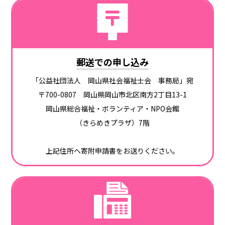
郵送での申し込み
「公益社団法人 岡山県社会福祉士会 事務局」宛
〒700-0807 岡山県岡山市北区南方2丁目13-1
岡山県総合福祉・ボランティア・NPO会館
（きらめきプラザ）7階
上記住所へ寄附申請書をお送りください。