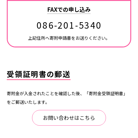
FAXでの申し込み
086-201-5340
上記住所へ寄附申請書をお送りください。
受領証明書の郵送
寄附金が入金されたことを確認した後、「寄附金受領証明書」
をご郵送いたします。
お問い合わせはこちら