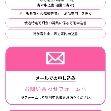
寄附申込書(通常の寄附)
※「
ももちゃん継続寄附
」「
遺贈寄附
」を除く
使途特定寄附金の募集に係る寄附申込書
特別寄附金に係る寄附申込書
メールでの申し込み
お問い合わせフォームへ
上記フォームより寄附申込書をお送りください。