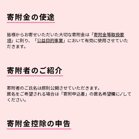
寄附金の使途
皆様からお寄せいただいた大切な寄附金は「
寄附金等取扱要
項
」に則り、「
公益目的事業
」において有効に使用させていた
だきます。
寄附者のご紹介
寄附者のご氏名は原則公開させていただきます。
匿名をご希望される場合は「寄附申込書」の匿名希望欄に✓して
ください。
寄附金控除の申告