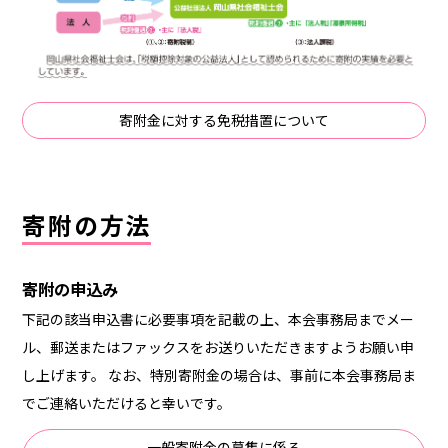
寄附金に対する免税措置について
寄附の方法
寄附の申込み
下記の該当申込書に必要事項を記載の上、本会事務局までメー
ル、郵送またはファックスをお送りいただきますようお願い申
し上げます。 なお、特別寄附金の場合は、事前に本会事務局ま
でご連絡いただけると幸いです。
一般寄附金の募集に係る