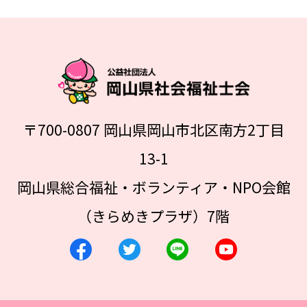
〒700-0807 岡山県岡山市北区南方2丁目
13-1
岡山県総合福祉・ボランティア・NPO会館
（きらめきプラザ）7階