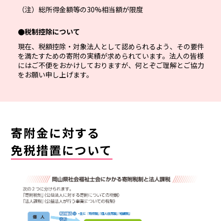
（注）総所得金額等の30%相当額が限度
●税制控除について
現在、税額控除・対象法人として認められるよう、その要件
を満たすための寄附の実績が求められています。法人の皆様
にはご不便をおかけしておりますが、何とぞご理解とご協力
をお願い申し上げます。
寄附金に対する
免税措置について