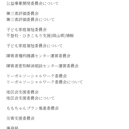
公益事業開発委員会について
第三者評価委員会
第三者評価委員会について
子ども家庭福祉委員会
不登校・ひきこもり支援(岡山県)情報
子ども家庭福祉委員会について
障害者権利擁護センター運営委員会
障害者差別解消相談センター運営委員会
リーガルソーシャルワーク委員会
リーガルソーシャルワーク委員会について
地区会支援委員会
地区会支援委員会について
ももちゃんプラン推進委員会
災害支援委員会
事務局