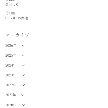
会長より
その他
COVID-19関連
アーカイブ
2026年
2025年
2024年
2023年
2022年
2021年
2020年