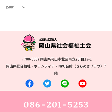
1500年
〒700-0807 岡山県岡山市北区南方2丁目13-1
岡山県総合福祉・ボランティア・NPO会館（きらめきプラザ）7
階
086-201-5253