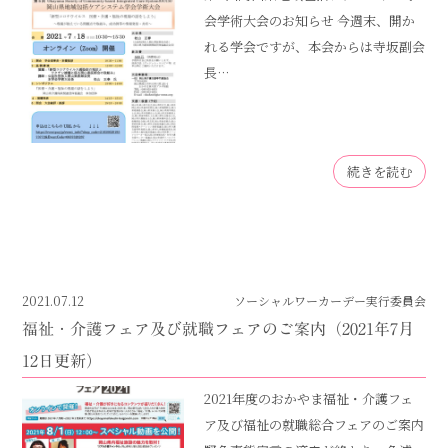
会学術大会のお知らせ 今週末、開か
れる学会ですが、本会からは寺坂副会
長…
続きを読む
2021.07.12
ソーシャルワーカーデー実行委員会
福祉・介護フェア及び就職フェアのご案内（2021年7月
12日更新）
2021年度のおかやま福祉・介護フェ
ア及び福祉の就職総合フェアのご案内