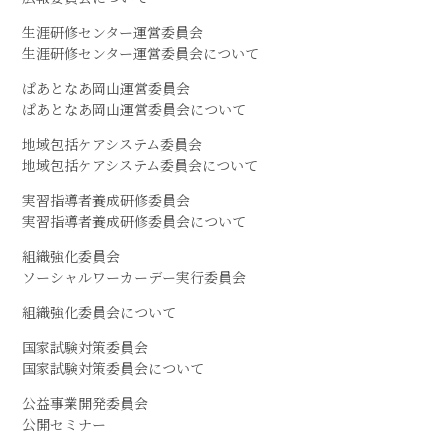
生涯研修センター運営委員会
生涯研修センター運営委員会について
ぱあとなあ岡山運営委員会
ぱあとなあ岡山運営委員会について
地域包括ケアシステム委員会
地域包括ケアシステム委員会について
実習指導者養成研修委員会
実習指導者養成研修委員会について
組織強化委員会
ソーシャルワーカーデー実行委員会
組織強化委員会について
国家試験対策委員会
国家試験対策委員会について
公益事業開発委員会
公開セミナー