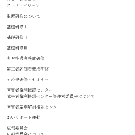
スーパービジョン
生涯研修について
基礎研修Ⅰ
基礎研修Ⅱ
基礎研修Ⅲ
実習指導者養成研修
第三者評価者養成研修
その他研修・セミナー
障害者権利擁護センター
障害者権利擁護センター等運営委員会について
障害者差別解消相談センター
あいサポート運動
広報委員会
広報委員会について