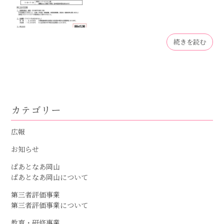
続きを読む
カテゴリー
広報
お知らせ
ぱあとなあ岡山
ぱあとなあ岡山について
第三者評価事業
第三者評価事業について
教育・研修事業