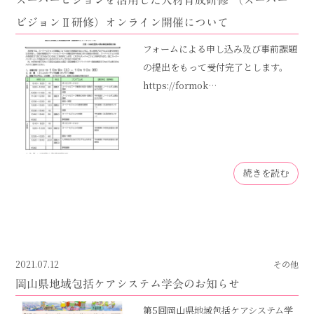
スーパービジョンを活用した人材育成研修 （スーパー
ビジョンⅡ研修）オンライン開催について
フォームによる申し込み及び事前課題
の提出をもって受付完了とします。
https://formok…
続きを読む
2021.07.12
その他
岡山県地域包括ケアシステム学会のお知らせ
第5回岡山県地域包括ケアシステム学