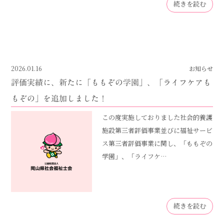
続きを読む
2026.01.16
お知らせ
評価実績に、新たに「ももぞの学園」、「ライフケアも
もぞの」を追加しました！
この度実施しておりました社会的養護
施設第三者評価事業並びに福祉サービ
ス第三者評価事業に関し、「ももぞの
学園」、「ライフケ…
続きを読む