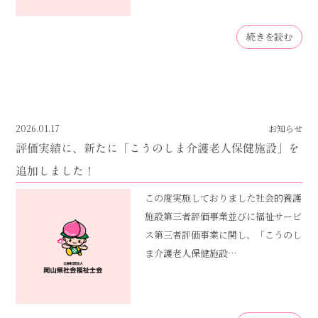
続きを読む
2026.01.17
お知らせ
評価実績に、新たに「こうのしま介護老人保健施設」を
追加しました！
この度実施しておりました社会的養護
施設第三者評価事業並びに福祉サービ
ス第三者評価事業に関し、「こうのし
ま介護老人保健施設…