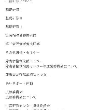
生涯研修について
基礎研修Ⅰ
基礎研修Ⅱ
基礎研修Ⅲ
実習指導者養成研修
第三者評価者養成研修
その他研修・セミナー
障害者権利擁護センター
障害者権利擁護センター等運営委員会について
障害者差別解消相談センター
あいサポート運動
広報委員会
広報委員会について
生涯研修センター運営委員会