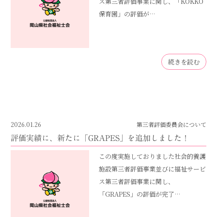
ス第三者評価事業に関し、「KOKKO
保育園」の評価が…
続きを読む
2026.01.26
第三者評価委員会について
評価実績に、新たに「GRAPES」を追加しました！
この度実施しておりました社会的養護
施設第三者評価事業並びに福祉サービ
ス第三者評価事業に関し、
「GRAPES」の評価が完了…