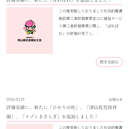
評価実績に、新たに「ぽれぽれ」を追加しました！
この度実施しておりました社会的養護
施設第三者評価事業並びに福祉サービ
ス第三者評価事業に関し、「ぽれぽ
れ」の評価が完了し、…
続きを読む
2026.03.19
お知らせ
評価実績に、新たに「ひかりの杜」、「津山乳児保育
園」、「メゾンきさらぎ」を追加しました！
この度実施しておりました社会的養護