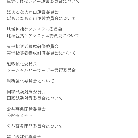
生涯研修センター運営委員会について
ぱあとなあ岡山運営委員会
ぱあとなあ岡山運営委員会について
地域包括ケアシステム委員会
地域包括ケアシステム委員会について
実習指導者養成研修委員会
実習指導者養成研修委員会について
組織強化委員会
ソーシャルワーカーデー実行委員会
組織強化委員会について
国家試験対策委員会
国家試験対策委員会について
公益事業開発委員会
公開セミナー
公益事業開発委員会について
第三者評価委員会