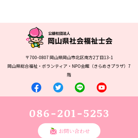
〒700-0807 岡山県岡山市北区南方2丁目13-1
岡山県総合福祉・ボランティア・NPO会館（きらめきプラザ）7
階
086-201-5253
お問い合わせ