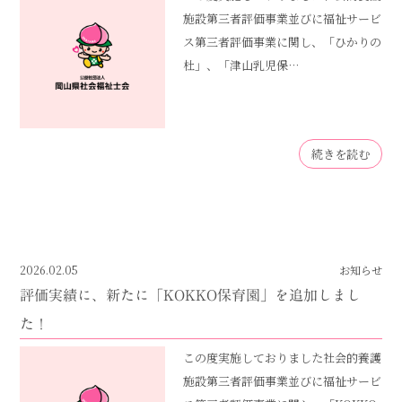
施設第三者評価事業並びに福祉サービ
ス第三者評価事業に関し、「ひかりの
杜」、「津山乳児保…
続きを読む
2026.02.05
お知らせ
評価実績に、新たに「KOKKO保育園」を追加しまし
た！
この度実施しておりました社会的養護
施設第三者評価事業並びに福祉サービ