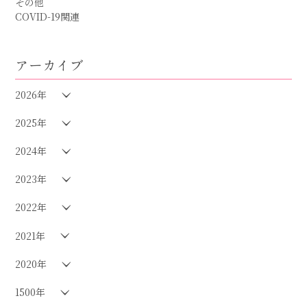
その他
COVID-19関連
アーカイブ
2026年
2025年
2024年
2023年
2022年
2021年
2020年
1500年