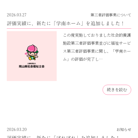
2026.03.27
第三者評価事業について
評価実績に、新たに「学南ホーム」を追加しました！
この度実施しておりました社会的養護
施設第三者評価事業並びに福祉サービ
ス第三者評価事業に関し、「学南ホー
ム」の評価が完了し…
続きを読む
2026.03.20
お知らせ