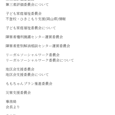
第三者評価委員会について
子ども家庭福祉委員会
不登校・ひきこもり支援(岡山県)情報
子ども家庭福祉委員会について
障害者権利擁護センター運営委員会
障害者差別解消相談センター運営委員会
リーガルソーシャルワーク委員会
リーガルソーシャルワーク委員会について
地区会支援委員会
地区会支援委員会について
ももちゃんプラン推進委員会
災害支援委員会
事務局
会長より