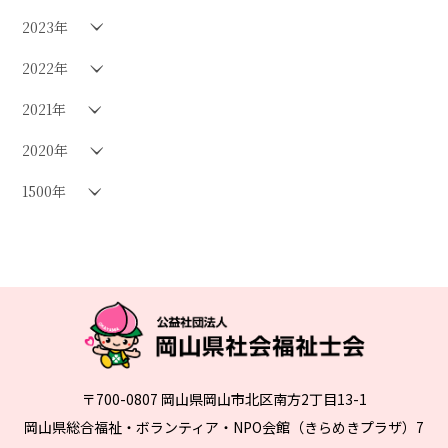
2023年
2022年
2021年
2020年
1500年
〒700-0807 岡山県岡山市北区南方2丁目13-1
岡山県総合福祉・ボランティア・NPO会館（きらめきプラザ）7