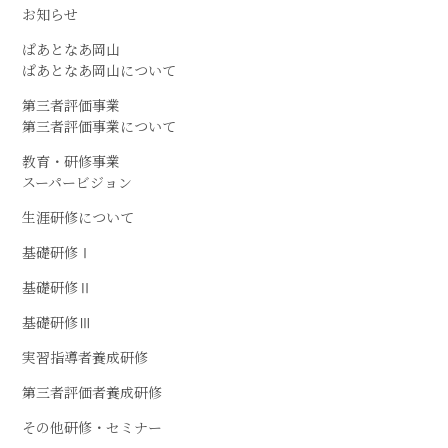
お知らせ
ぱあとなあ岡山
ぱあとなあ岡山について
第三者評価事業
第三者評価事業について
教育・研修事業
スーパービジョン
生涯研修について
基礎研修Ⅰ
基礎研修Ⅱ
基礎研修Ⅲ
実習指導者養成研修
第三者評価者養成研修
その他研修・セミナー