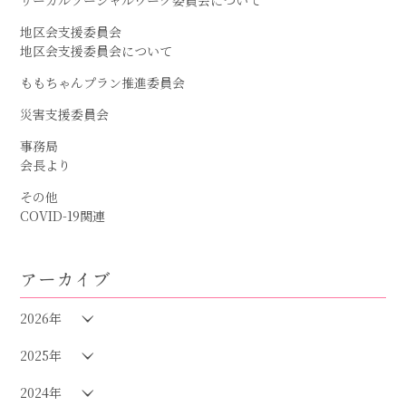
地区会支援委員会
地区会支援委員会について
ももちゃんプラン推進委員会
災害支援委員会
事務局
会長より
その他
COVID-19関連
アーカイブ
2026年
2025年
2024年