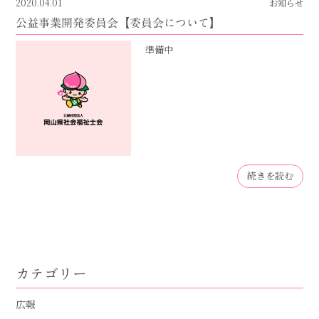
2020.04.01
お知らせ
公益事業開発委員会【委員会について】
準備中
続きを読む
カテゴリー
広報