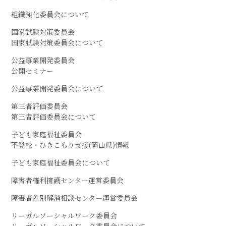
組織強化委員会について
国家試験対策委員会
国家試験対策委員会について
公益事業開発委員会
公開セミナー
公益事業開発委員会について
第三者評価委員会
第三者評価委員会について
子ども家庭福祉委員会
不登校・ひきこもり支援(岡山県)情報
子ども家庭福祉委員会について
障害者権利擁護センター運営委員会
障害者差別解消相談センター運営委員会
リーガルソーシャルワーク委員会
リーガルソーシャルワーク委員会について