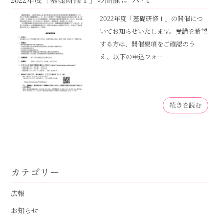
2022年度「基礎研修Ⅰ」の開催について
2022年度「基礎研修Ⅰ」の開催につ
いてお知らせいたします。受講を希望
する方は、開催要項をご確認のう
え、以下の申込フォ…
続きを読む
カテゴリー
広報
お知らせ