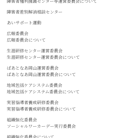
障害者権利擁護センター等運営委員会について
障害者差別解消相談センター
あいサポート運動
広報委員会
広報委員会について
生涯研修センター運営委員会
生涯研修センター運営委員会について
ぱあとなあ岡山運営委員会
ぱあとなあ岡山運営委員会について
地域包括ケアシステム委員会
地域包括ケアシステム委員会について
実習指導者養成研修委員会
実習指導者養成研修委員会について
組織強化委員会
ソーシャルワーカーデー実行委員会
組織強化委員会について