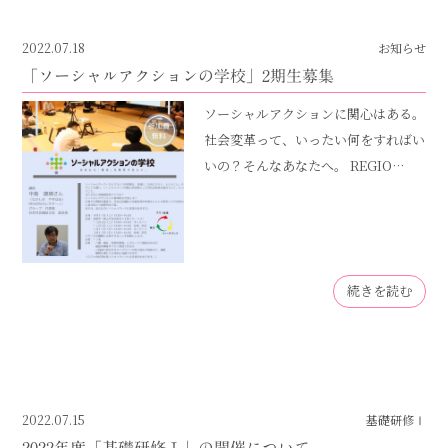
2022.07.18
お知らせ
「ソーシャルアクションの学校」2期生募集
ソーシャルアクションに関心はある。
社会変革って、いったい何をすればい
いの？そんなあなたへ。 REGIO…
続きを読む
2022.07.15
基礎研修Ⅰ