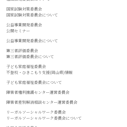
国家試験対策委員会
国家試験対策委員会について
公益事業開発委員会
公開セミナー
公益事業開発委員会について
第三者評価委員会
第三者評価委員会について
子ども家庭福祉委員会
不登校・ひきこもり支援(岡山県)情報
子ども家庭福祉委員会について
障害者権利擁護センター運営委員会
障害者差別解消相談センター運営委員会
リーガルソーシャルワーク委員会
リーガルソーシャルワーク委員会について