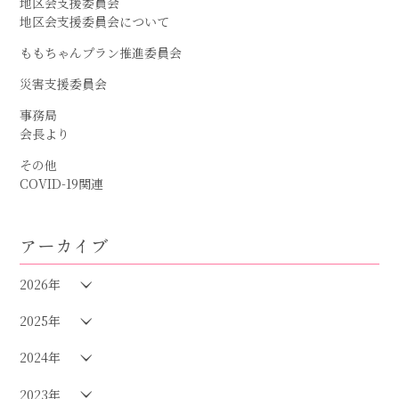
地区会支援委員会
地区会支援委員会について
ももちゃんプラン推進委員会
災害支援委員会
事務局
会長より
その他
COVID-19関連
アーカイブ
2026年
2025年
2024年
2023年