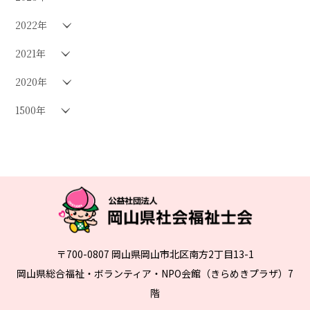
2022年
2021年
2020年
1500年
〒700-0807 岡山県岡山市北区南方2丁目13-1
岡山県総合福祉・ボランティア・NPO会館（きらめきプラザ）7
階