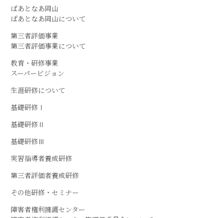
ぱあとなあ岡山
ぱあとなあ岡山について
第三者評価事業
第三者評価事業について
教育・研修事業
スーパービジョン
生涯研修について
基礎研修Ⅰ
基礎研修Ⅱ
基礎研修Ⅲ
実習指導者養成研修
第三者評価者養成研修
その他研修・セミナー
障害者権利擁護センター