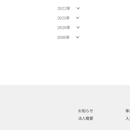
2022年
2021年
2020年
1500年
お知らせ
事
法人概要
入