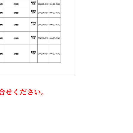
合せください。