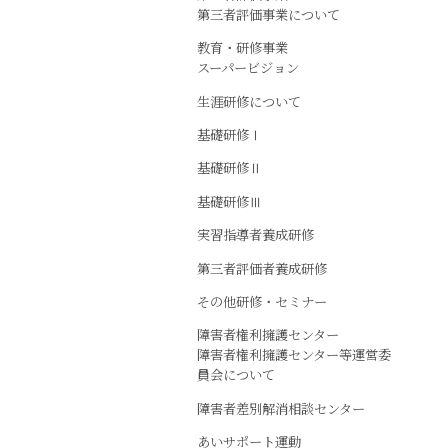
第三者評価事業について
教育・研修事業
スーパービジョン
生涯研修について
基礎研修Ⅰ
基礎研修Ⅱ
基礎研修Ⅲ
実習指導者養成研修
第三者評価者養成研修
その他研修・セミナー
障害者権利擁護センター
障害者権利擁護センター等運営委
員会について
障害者差別解消相談センター
あいサポート運動