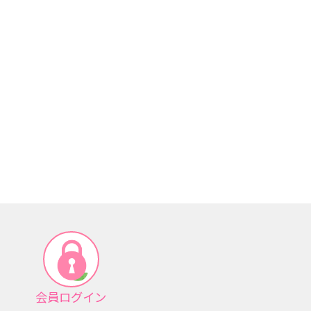
会員ログイン