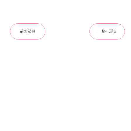
前の記事
一覧へ戻る