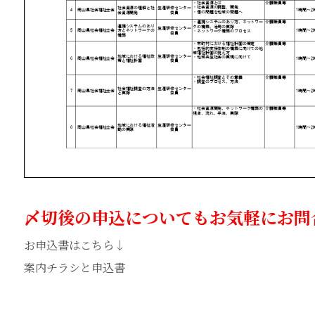
〆切後の申込についてもお気軽にお問
お申込書はこちら↓
案内チラシと申込書