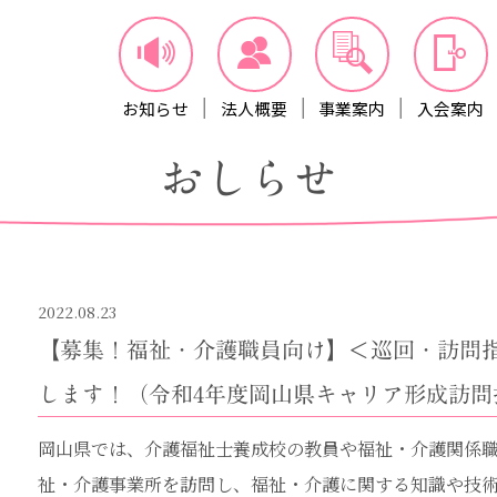
お知らせ
法人概要
事業案内
入会案内
おしらせ
2022.08.23
【募集！福祉・介護職員向け】＜巡回・訪問
します！（令和4年度岡山県キャリア形成訪問
岡山県では、介護福祉士養成校の教員や福祉・介護関係
祉・介護事業所を訪問し、福祉・介護に関する知識や技