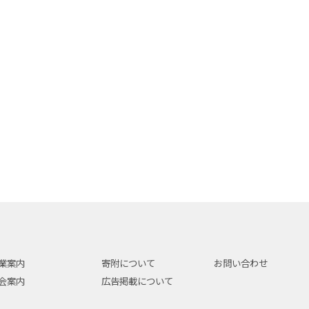
業案内
寄附について
お問い合わせ
会案内
広告掲載について