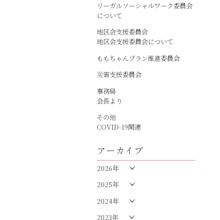
リーガルソーシャルワーク委員会
について
地区会支援委員会
地区会支援委員会について
ももちゃんプラン推進委員会
災害支援委員会
事務局
会長より
その他
COVID-19関連
アーカイブ
2026年
2025年
2024年
2023年