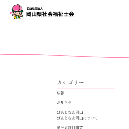
カテゴリー
広報
お知らせ
ぱあとなあ岡山
ぱあとなあ岡山について
第三者評価事業