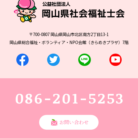
〒700-0807 岡山県岡山市北区南方2丁目13-1
岡山県総合福祉・ボランティア・NPO会館（きらめきプラザ）7階
086-201-5253
お問い合わせ