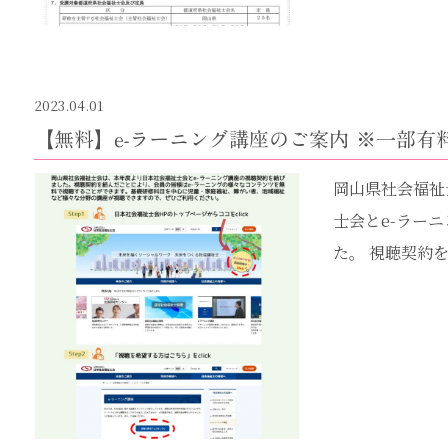
2023.04.01
【無料】e-ラーニング講座のご案内 ※一部
岡山県社会福祉
士会とe-ラー
た。 視聴契約