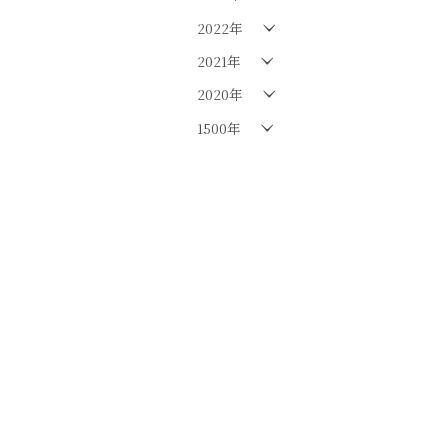
2022年
2021年
2020年
1500年