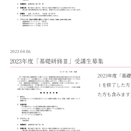
2023.04.06
2023年度「基礎研修Ⅲ」受講生募集
2023年度「
Ⅰを修了した方
た方も含みます