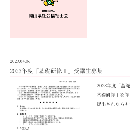
2023.04.06
2023年度「基礎研修Ⅱ」受講生募集
2023年度「基
基礎研修Ⅰを修
提出された方も