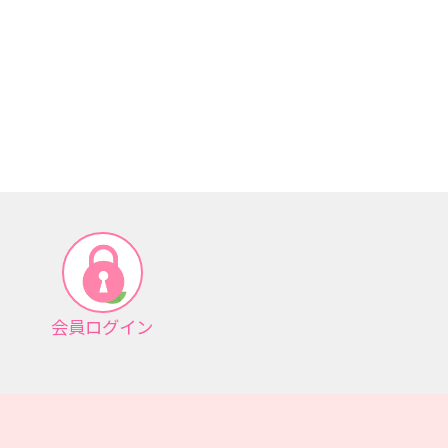
会員ログイン