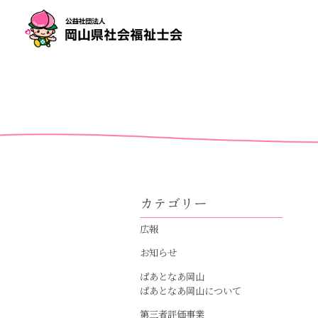
カテゴリー
広報
お知らせ
ぱあとなあ岡山
ぱあとなあ岡山について
第三者評価事業