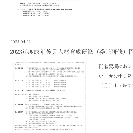
2023.04.01
2023年度成年後見人材育成研修（委託研修
開催要項にある
い。★お申し込
（月）１７時で