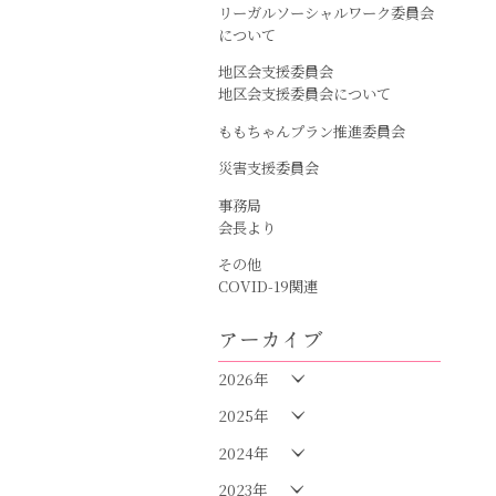
リーガルソーシャルワーク委員会
について
地区会支援委員会
地区会支援委員会について
ももちゃんプラン推進委員会
災害支援委員会
事務局
会長より
その他
COVID-19関連
アーカイブ
2026年
2025年
2024年
2023年