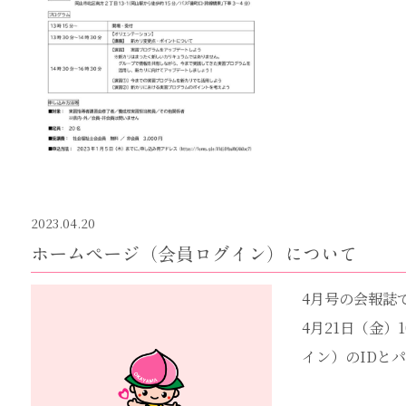
2023.04.20
ホームページ（会員ログイン）について
4月号の会報誌
4月21日（金
イン）のIDと