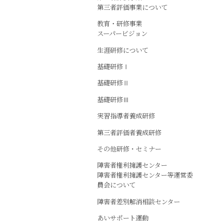
第三者評価事業について
教育・研修事業
スーパービジョン
生涯研修について
基礎研修Ⅰ
基礎研修Ⅱ
基礎研修Ⅲ
実習指導者養成研修
第三者評価者養成研修
その他研修・セミナー
障害者権利擁護センター
障害者権利擁護センター等運営委
員会について
障害者差別解消相談センター
あいサポート運動