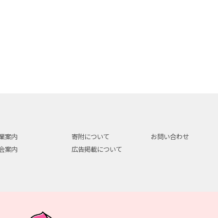
業案内
寄附について
お問い合わせ
会案内
広告掲載について