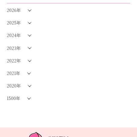
2026年
2025年
2024年
2023年
2022年
2021年
2020年
1500年