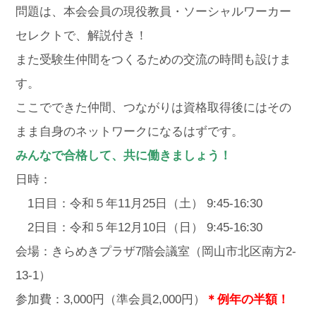
問題は、本会会員の現役教員・ソーシャルワーカー
セレクトで、解説付き！
また受験生仲間をつくるための交流の時間も設けま
す。
ここでできた仲間、つながりは資格取得後にはその
まま自身のネットワークになるはずです。
みんなで合格して、共に働きましょう！
日時：
1日目：令和５年11月25日（土） 9:45-16:30
2日目：令和５年12月10日（日） 9:45-16:30
会場：きらめきプラザ7階会議室（岡山市北区南方2-
13-1）
参加費：3,000円（準会員2,000円）
＊例年の半額！