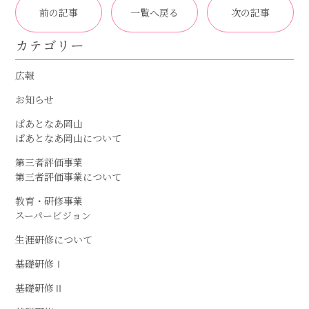
前の記事
一覧へ戻る
次の記事
カテゴリー
広報
お知らせ
ぱあとなあ岡山
ぱあとなあ岡山について
第三者評価事業
第三者評価事業について
教育・研修事業
スーパービジョン
生涯研修について
基礎研修Ⅰ
基礎研修Ⅱ