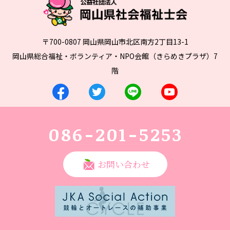
〒700-0807 岡山県岡山市北区南方2丁目13-1
岡山県総合福祉・ボランティア・NPO会館（きらめきプラザ）7
階
086-201-5253
お問い合わせ