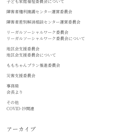
子ども家庭福祉委員会について
障害者権利擁護センター運営委員会
障害者差別解消相談センター運営委員会
リーガルソーシャルワーク委員会
リーガルソーシャルワーク委員会について
地区会支援委員会
地区会支援委員会について
ももちゃんプラン推進委員会
災害支援委員会
事務局
会長より
その他
COVID-19関連
アーカイブ