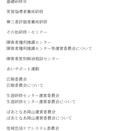
基礎研修Ⅲ
実習指導者養成研修
第三者評価者養成研修
その他研修・セミナー
障害者権利擁護センター
障害者権利擁護センター等運営委員会について
障害者差別解消相談センター
あいサポート運動
広報委員会
広報委員会について
生涯研修センター運営委員会
生涯研修センター運営委員会について
ぱあとなあ岡山運営委員会
ぱあとなあ岡山運営委員会について
地域包括ケアシステム委員会