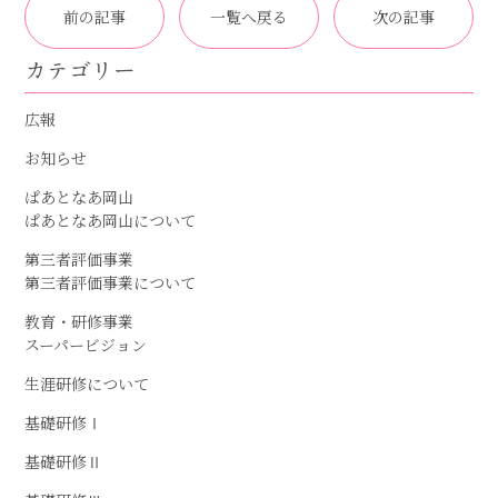
前の記事
一覧へ戻る
次の記事
カテゴリー
広報
お知らせ
ぱあとなあ岡山
ぱあとなあ岡山について
第三者評価事業
第三者評価事業について
教育・研修事業
スーパービジョン
生涯研修について
基礎研修Ⅰ
基礎研修Ⅱ