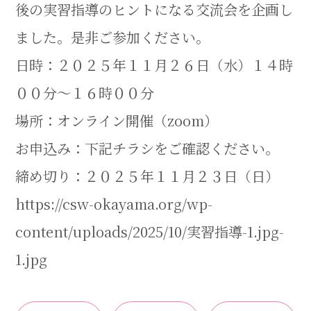
後の実習指導のヒントになる交流会を企画し
ました。是非ご参加ください。
日時：２０２５年１１月２６日（水）１４時
００分～１６時００分
場所：オンライン開催（zoom）
お申込み：下記チラシをご確認ください。
締め切り：２０２５年１１月２３日（日）
https://csw-okayama.org/wp-
content/uploads/2025/10/実習指導-1.jpg-
1.jpg