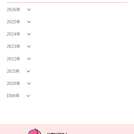
2026年
2025年
2024年
2023年
2022年
2021年
2020年
1500年