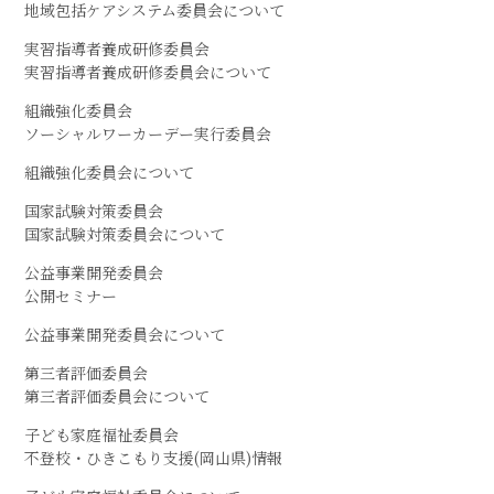
地域包括ケアシステム委員会について
実習指導者養成研修委員会
実習指導者養成研修委員会について
組織強化委員会
ソーシャルワーカーデー実行委員会
組織強化委員会について
国家試験対策委員会
国家試験対策委員会について
公益事業開発委員会
公開セミナー
公益事業開発委員会について
第三者評価委員会
第三者評価委員会について
子ども家庭福祉委員会
不登校・ひきこもり支援(岡山県)情報