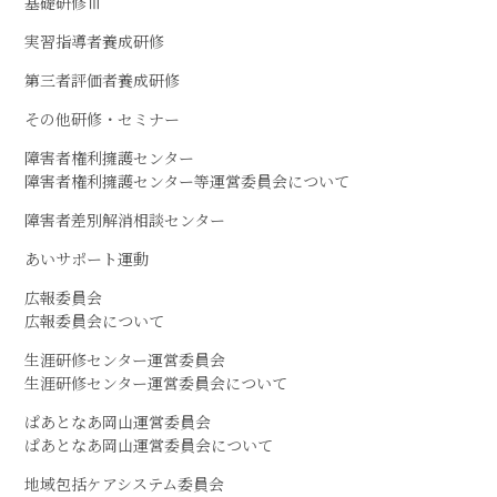
基礎研修Ⅲ
実習指導者養成研修
第三者評価者養成研修
その他研修・セミナー
障害者権利擁護センター
障害者権利擁護センター等運営委員会について
障害者差別解消相談センター
あいサポート運動
広報委員会
広報委員会について
生涯研修センター運営委員会
生涯研修センター運営委員会について
ぱあとなあ岡山運営委員会
ぱあとなあ岡山運営委員会について
地域包括ケアシステム委員会