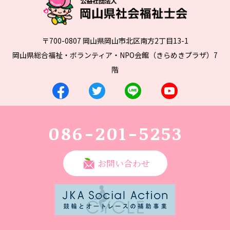
〒700-0807 岡山県岡山市北区南方2丁目13-1
岡山県総合福祉・ボランティア・NPO会館（きらめきプラザ）7
階
086-201-5253
お問い合わせ