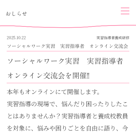
togg
おしらせ
navi
2025.10.22
実習指導者養成研修
ソーシャルワーク実習 実習指導者 オンライン交流会
ソーシャルワーク実習 実習指導者
オンライン交流会を開催!!
本年もオンラインにて開催します。
実習指導の現場で、悩んだり困ったりしたこ
とはありませんか？実習指導者と養成校教員
を対象に、悩みや困りごとを自由に語り、今