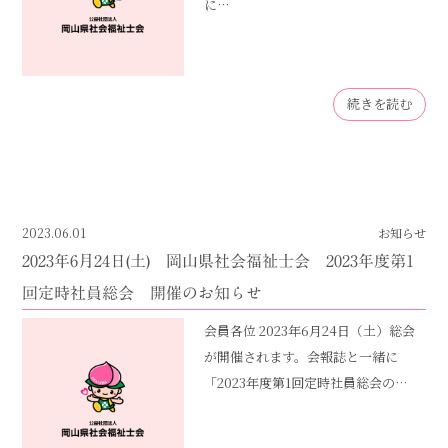
に…
続きを読む
2023.06.01
お知らせ
2023年6月24日(土) 岡山県社会福祉士会 2023年度第1
回定時社員総会 開催のお知らせ
会員各位 2023年6月24日（土）総会
が開催されます。会報誌と一緒に
「2023年度第1回定時社員総会の…