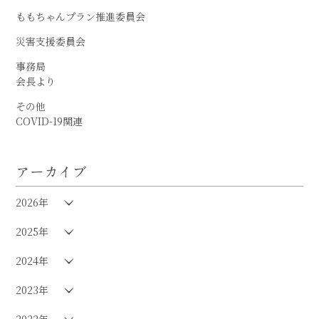
ももちゃんプラン推進委員会
災害支援委員会
事務局
会長より
その他
COVID-19関連
アーカイブ
2026年
2025年
2024年
2023年