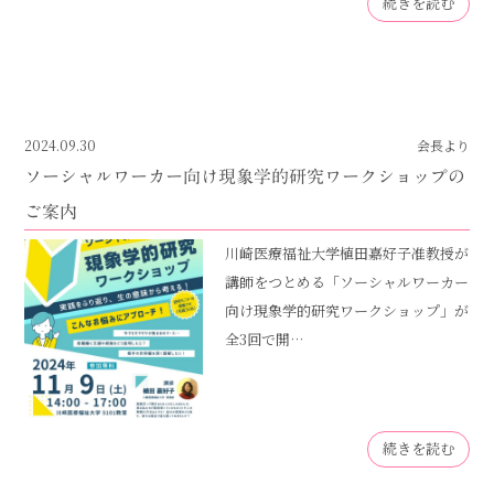
続きを読む
2024.09.30
会長より
ソーシャルワーカー向け現象学的研究ワークショップの
ご案内
川崎医療福祉大学植田嘉好子准教授が
講師をつとめる「ソーシャルワーカー
向け現象学的研究ワークショップ」が
全3回で開…
続きを読む