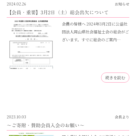
2024.02.26
お知らせ
【会員・重要】3月2日（土）総会出欠について
会員の皆様へ 2024年3月2日に公益社
団法人岡山県社会福祉士会の総会がご
ざいます。すでに総会のご案内…
続きを読む
2023.10.03
会長より
～ご寄附・賛助会員入会のお願い～