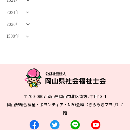
2022年
2021年
2020年
1500年
〒700-0807 岡山県岡山市北区南方2丁目13-1
岡山県総合福祉・ボランティア・NPO会館（きらめきプラザ）7
階