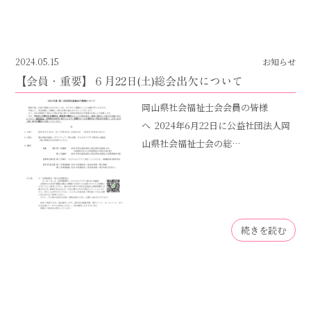
2024.05.15
お知らせ
【会員・重要】６月22日(土)総会出欠について
岡山県社会福祉士会会員の皆様
へ 2024年6月22日に公益社団法人岡
山県社会福祉士会の総…
続きを読む