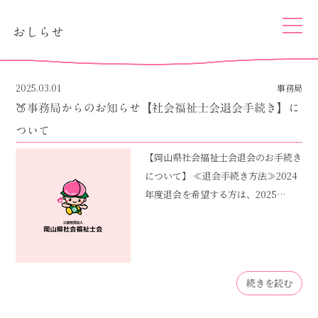
togg
おしらせ
navi
2025.03.01
事務局
🍑事務局からのお知らせ【社会福祉士会退会手続き】に
ついて
【岡山県社会福祉士会退会のお手続き
について】 ≪退会手続き方法≫2024
年度退会を希望する方は、2025…
続きを読む