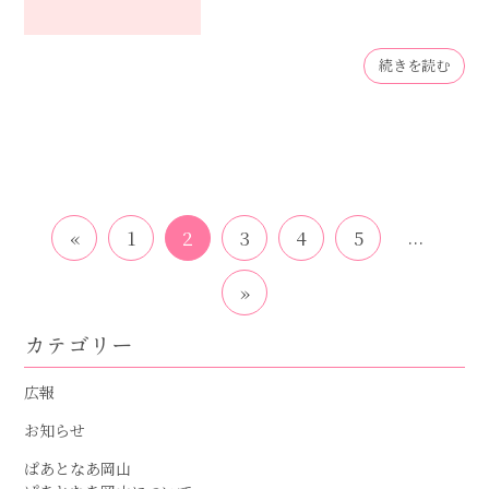
続きを読む
...
«
1
2
3
4
5
»
カテゴリー
広報
お知らせ
ぱあとなあ岡山