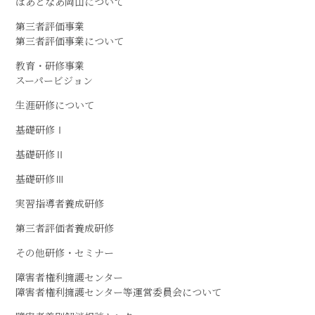
ぱあとなあ岡山について
第三者評価事業
第三者評価事業について
教育・研修事業
スーパービジョン
生涯研修について
基礎研修Ⅰ
基礎研修Ⅱ
基礎研修Ⅲ
実習指導者養成研修
第三者評価者養成研修
その他研修・セミナー
障害者権利擁護センター
障害者権利擁護センター等運営委員会について