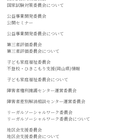
国家試験対策委員会について
公益事業開発委員会
公開セミナー
公益事業開発委員会について
第三者評価委員会
第三者評価委員会について
子ども家庭福祉委員会
不登校・ひきこもり支援(岡山県)情報
子ども家庭福祉委員会について
障害者権利擁護センター運営委員会
障害者差別解消相談センター運営委員会
リーガルソーシャルワーク委員会
リーガルソーシャルワーク委員会について
地区会支援委員会
地区会支援委員会について