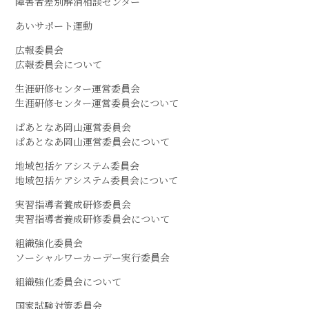
障害者差別解消相談センター
あいサポート運動
広報委員会
広報委員会について
生涯研修センター運営委員会
生涯研修センター運営委員会について
ぱあとなあ岡山運営委員会
ぱあとなあ岡山運営委員会について
地域包括ケアシステム委員会
地域包括ケアシステム委員会について
実習指導者養成研修委員会
実習指導者養成研修委員会について
組織強化委員会
ソーシャルワーカーデー実行委員会
組織強化委員会について
国家試験対策委員会