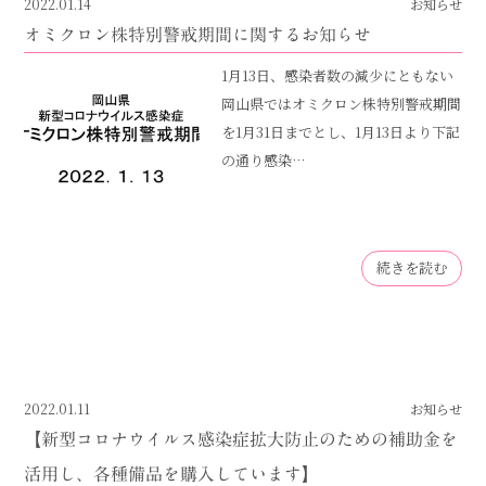
2022.01.14
お知らせ
オミクロン株特別警戒期間に関するお知らせ
1月13日、感染者数の減少にともない
岡山県ではオミクロン株特別警戒期間
を1月31日までとし、1月13日より下記
の通り感染…
続きを読む
2022.01.11
お知らせ
【新型コロナウイルス感染症拡大防止のための補助金を
活用し、各種備品を購入しています】