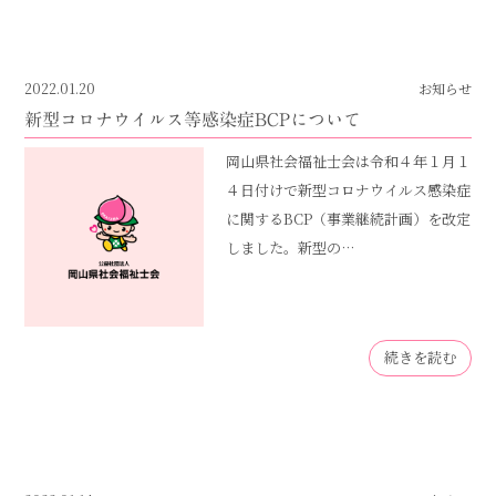
2022.01.20
お知らせ
新型コロナウイルス等感染症BCPについて
岡山県社会福祉士会は令和４年１月１
４日付けで新型コロナウイルス感染症
に関するBCP（事業継続計画）を改定
しました。新型の…
続きを読む