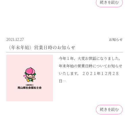
続きを読む
2021.12.27
お知らせ
（年末年始）営業日時のお知らせ
今年１年、大変お世話になりました。
年末年始の営業日時についてお知らせ
いたします。 ２０２１年１２月２８
日…
続きを読む