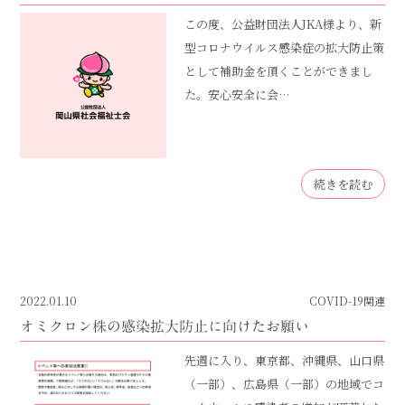
この度、公益財団法人JKA様より、新
型コロナウイルス感染症の拡大防止策
として補助金を頂くことができまし
た。安心安全に会…
続きを読む
2022.01.10
COVID-19関連
オミクロン株の感染拡大防止に向けたお願い
先週に入り、東京都、沖縄県、山口県
（一部）、広島県（一部）の地域でコ