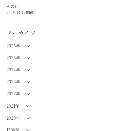
その他
COVID-19関連
アーカイブ
2026年
2025年
2024年
2023年
2022年
2021年
2020年
1500年