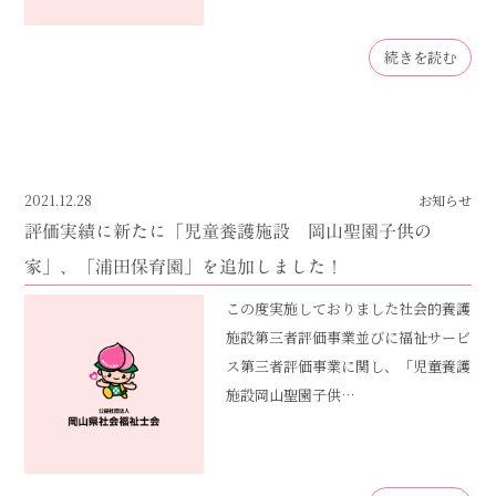
続きを読む
2021.12.28
お知らせ
評価実績に新たに「児童養護施設 岡山聖園子供の
家」、「浦田保育園」を追加しました！
この度実施しておりました社会的養護
施設第三者評価事業並びに福祉サービ
ス第三者評価事業に関し、「児童養護
施設岡山聖園子供…