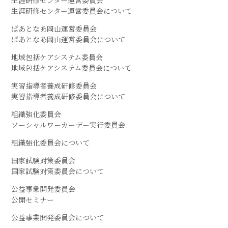
生涯研修センター運営委員会
生涯研修センター運営委員会について
ぱあとなあ岡山運営委員会
ぱあとなあ岡山運営委員会について
地域包括ケアシステム委員会
地域包括ケアシステム委員会について
実習指導者養成研修委員会
実習指導者養成研修委員会について
組織強化委員会
ソーシャルワーカーデー実行委員会
組織強化委員会について
国家試験対策委員会
国家試験対策委員会について
公益事業開発委員会
公開セミナー
公益事業開発委員会について