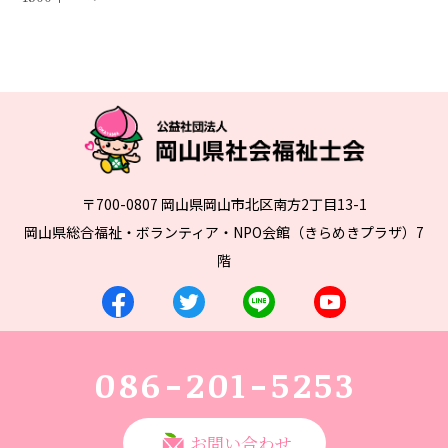
〒700-0807 岡山県岡山市北区南方2丁目13-1
岡山県総合福祉・ボランティア・NPO会館（きらめきプラザ）7
階
086-201-5253
お問い合わせ