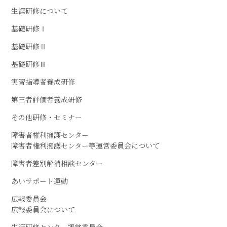
生涯研修について
基礎研修Ⅰ
基礎研修Ⅱ
基礎研修Ⅲ
実習指導者養成研修
第三者評価者養成研修
その他研修・セミナー
障害者権利擁護センター
障害者権利擁護センター等運営委員会について
障害者差別解消相談センター
あいサポート運動
広報委員会
広報委員会について