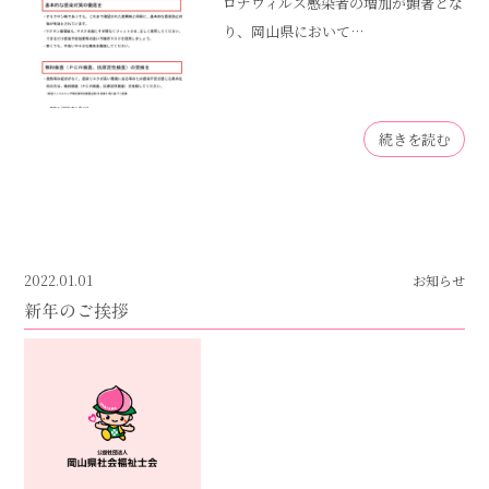
ロナウィルス感染者の増加が顕著とな
り、岡山県において…
続きを読む
2022.01.01
お知らせ
新年のご挨拶