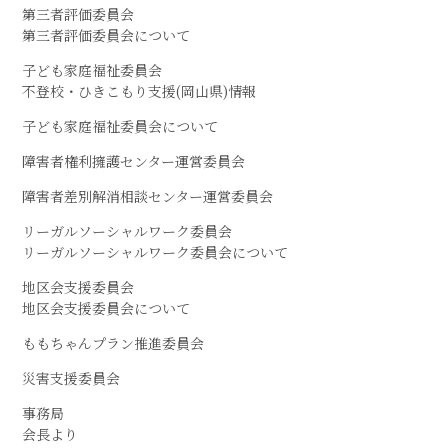
第三者評価委員会
第三者評価委員会について
子ども家庭福祉委員会
不登校・ひきこもり支援(岡山県)情報
子ども家庭福祉委員会について
障害者権利擁護センター運営委員会
障害者差別解消相談センター運営委員会
リーガルソーシャルワーク委員会
リーガルソーシャルワーク委員会について
地区会支援委員会
地区会支援委員会について
ももちゃんプラン推進委員会
災害支援委員会
事務局
会長より