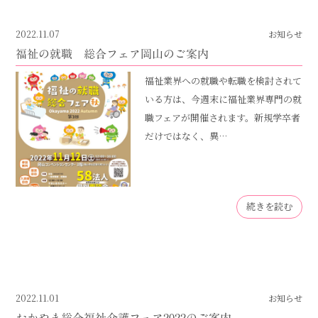
2022.11.07
お知らせ
福祉の就職 総合フェア岡山のご案内
福祉業界への就職や転職を検討されて
いる方は、今週末に福祉業界専門の就
職フェアが開催されます。新規学卒者
だけではなく、異…
続きを読む
2022.11.01
お知らせ