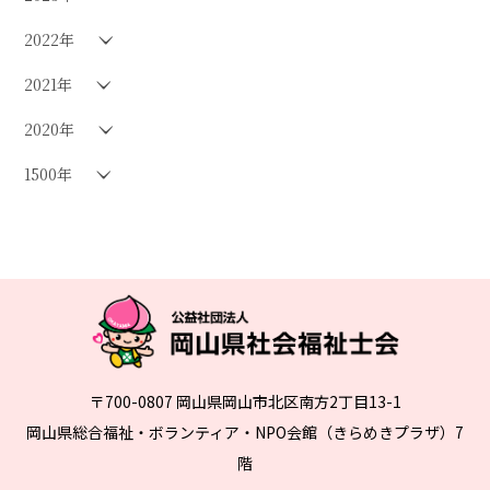
2022年
2021年
2020年
1500年
〒700-0807 岡山県岡山市北区南方2丁目13-1
岡山県総合福祉・ボランティア・NPO会館（きらめきプラザ）7
階