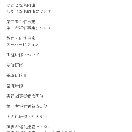
ぱあとなあ岡山
ぱあとなあ岡山について
第三者評価事業
第三者評価事業について
教育・研修事業
スーパービジョン
生涯研修について
基礎研修Ⅰ
基礎研修Ⅱ
基礎研修Ⅲ
実習指導者養成研修
第三者評価者養成研修
その他研修・セミナー
障害者権利擁護センター