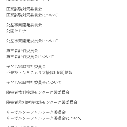
国家試験対策委員会
国家試験対策委員会について
公益事業開発委員会
公開セミナー
公益事業開発委員会について
第三者評価委員会
第三者評価委員会について
子ども家庭福祉委員会
不登校・ひきこもり支援(岡山県)情報
子ども家庭福祉委員会について
障害者権利擁護センター運営委員会
障害者差別解消相談センター運営委員会
リーガルソーシャルワーク委員会
リーガルソーシャルワーク委員会について