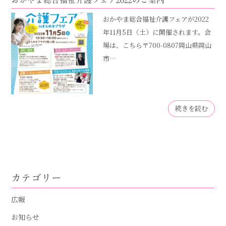
おかやま総合福祉介護フェア2022のご案内
おかやま総合福祉介護フェアが2022
年11月5日（土）に開催されます。会
場は、こちら〒700-0807岡山県岡山
市…
続きを読む
カテゴリー
広報
お知らせ