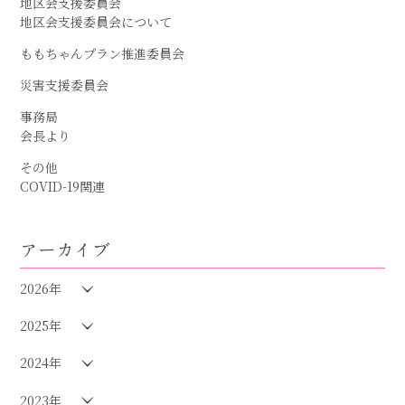
地区会支援委員会
地区会支援委員会について
ももちゃんプラン推進委員会
災害支援委員会
事務局
会長より
その他
COVID-19関連
アーカイブ
2026年
2025年
2024年
2023年