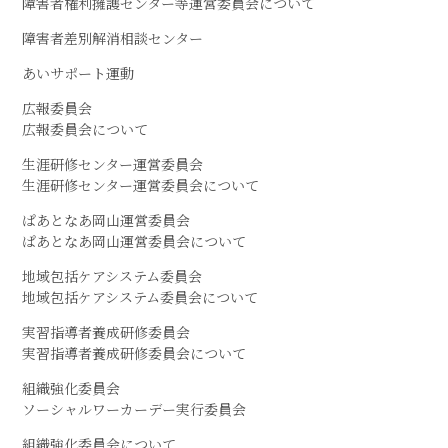
障害者権利擁護センター等運営委員会について
障害者差別解消相談センター
あいサポート運動
広報委員会
広報委員会について
生涯研修センター運営委員会
生涯研修センター運営委員会について
ぱあとなあ岡山運営委員会
ぱあとなあ岡山運営委員会について
地域包括ケアシステム委員会
地域包括ケアシステム委員会について
実習指導者養成研修委員会
実習指導者養成研修委員会について
組織強化委員会
ソーシャルワーカーデー実行委員会
組織強化委員会について