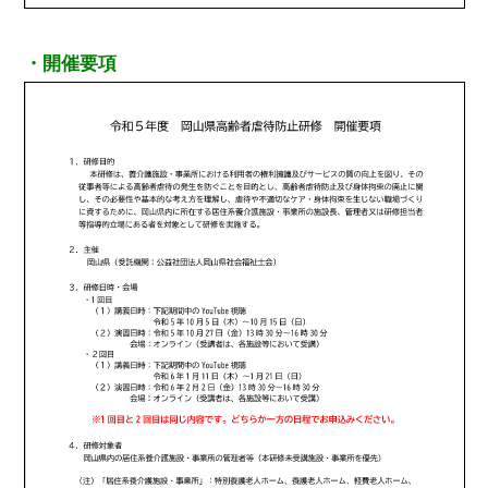
・開催要項