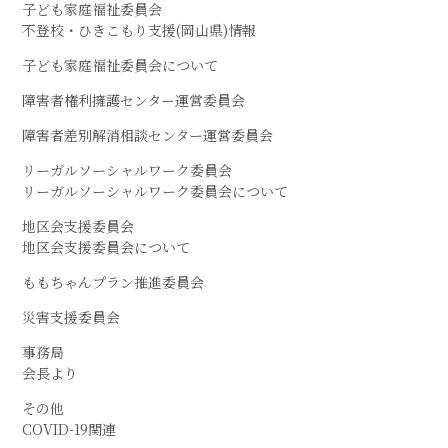
子ども家庭福祉委員会
不登校・ひきこもり支援(岡山県)情報
子ども家庭福祉委員会について
障害者権利擁護センター運営委員会
障害者差別解消相談センター運営委員会
リーガルソーシャルワーク委員会
リーガルソーシャルワーク委員会について
地区会支援委員会
地区会支援委員会について
ももちゃんプラン推進委員会
災害支援委員会
事務局
会長より
その他
COVID-19関連