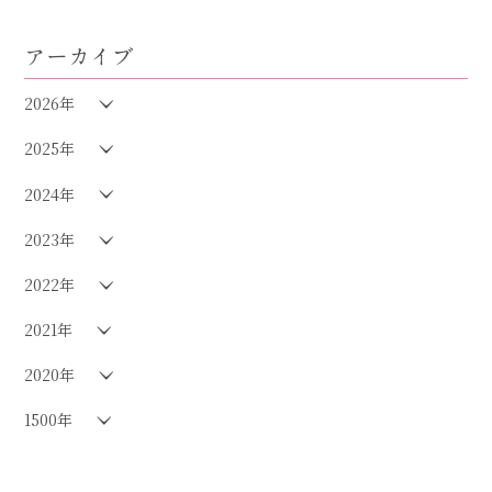
アーカイブ
2026年
2025年
2024年
2023年
2022年
2021年
2020年
1500年