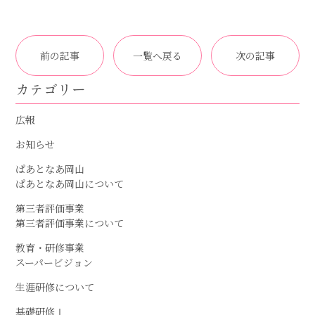
前の記事
一覧へ戻る
次の記事
カテゴリー
広報
お知らせ
ぱあとなあ岡山
ぱあとなあ岡山について
第三者評価事業
第三者評価事業について
教育・研修事業
スーパービジョン
生涯研修について
基礎研修Ⅰ