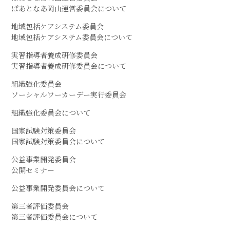
ぱあとなあ岡山運営委員会について
地域包括ケアシステム委員会
地域包括ケアシステム委員会について
実習指導者養成研修委員会
実習指導者養成研修委員会について
組織強化委員会
ソーシャルワーカーデー実行委員会
組織強化委員会について
国家試験対策委員会
国家試験対策委員会について
公益事業開発委員会
公開セミナー
公益事業開発委員会について
第三者評価委員会
第三者評価委員会について