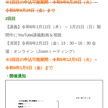
※1回目の申込可能期間 : 令和5年8月29日（火）～
令和5年9月29日（金）まで
2回目
【講義】令和6年1月11日（木） ～ 1月21日（日）期
間中にYouTube講義動画を視聴
【演習】令和6年2月2日（金）13：30～16：30 会
場：オンライン（Zoomミーティング）
※2回目の
申込可能期間 : 令和5年12月5日（火）～
令和6年1月5日（金）まで
・開催通知