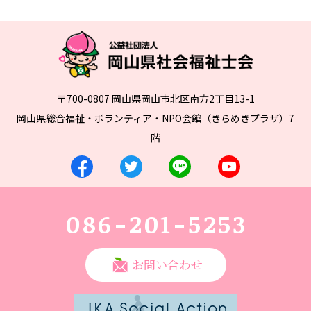
〒700-0807 岡山県岡山市北区南方2丁目13-1
岡山県総合福祉・ボランティア・NPO会館（きらめきプラザ）7
階
086-201-5253
お問い合わせ