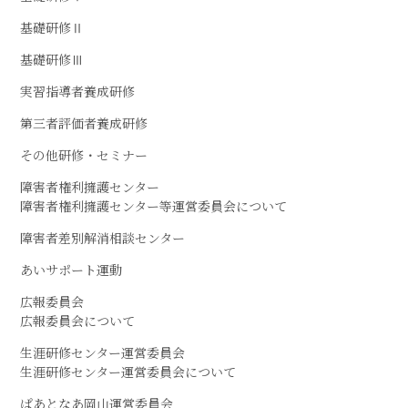
基礎研修Ⅱ
基礎研修Ⅲ
実習指導者養成研修
第三者評価者養成研修
その他研修・セミナー
障害者権利擁護センター
障害者権利擁護センター等運営委員会について
障害者差別解消相談センター
あいサポート運動
広報委員会
広報委員会について
生涯研修センター運営委員会
生涯研修センター運営委員会について
ぱあとなあ岡山運営委員会