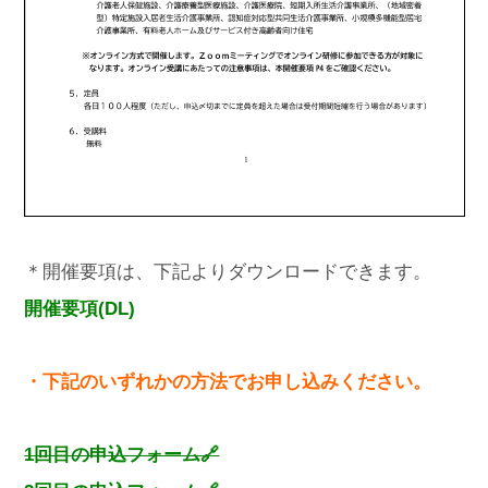
＊開催要項は、下記よりダウンロードできます。
開催要項(DL)
・下記のいずれかの方法でお申し込みください。
1回目の申込フォーム🔗