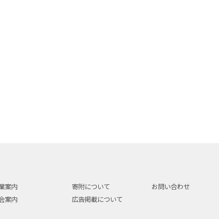
業案内
寄附について
お問い合わせ
会案内
広告掲載について