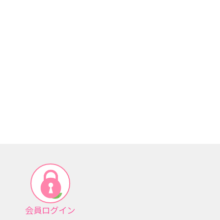
会員ログイン