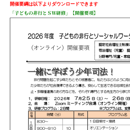
開催要綱は以下よりダウンロードできます
「子どもの非行とＳＷ研修」【開催要項】