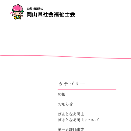
カテゴリー
広報
お知らせ
ぱあとなあ岡山
ぱあとなあ岡山について
第三者評価事業