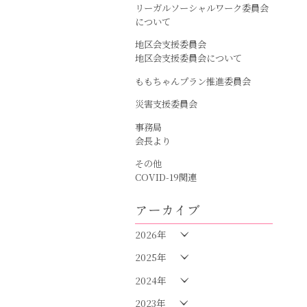
リーガルソーシャルワーク委員会
について
地区会支援委員会
地区会支援委員会について
ももちゃんプラン推進委員会
災害支援委員会
事務局
会長より
その他
COVID-19関連
アーカイブ
2026年
2025年
2024年
2023年