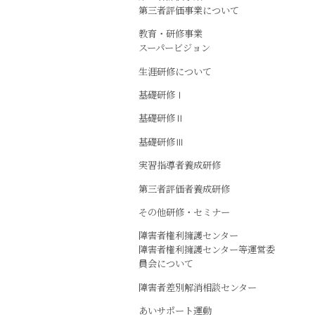
第三者評価事業について
教育・研修事業
スーパービジョン
生涯研修について
基礎研修Ⅰ
基礎研修Ⅱ
基礎研修Ⅲ
実習指導者養成研修
第三者評価者養成研修
その他研修・セミナー
障害者権利擁護センター
障害者権利擁護センター等運営委
員会について
障害者差別解消相談センター
あいサポート運動