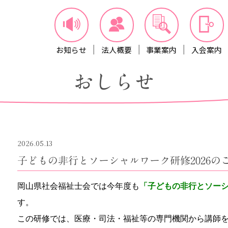
お知らせ
法人概要
事業案内
入会案内
おしらせ
2026.05.13
子どもの非行とソーシャルワーク研修2026の
岡山県社会福祉士会では今年度も
「子どもの非行とソー
す。
この研修では、医療・司法・福祉等の専門機関から講師