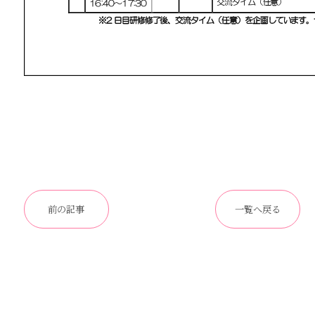
前の記事
一覧へ戻る