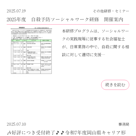
2025.07.19
その他研修・セミナー
2025年度 自殺予防ソーシャルワーク研修 開催案内
本研修プログラムは、ソーシャルワー
クの実践現場に従事する社会福祉士
が、日常業務の中で、自殺に関する相
談に対して適切に支援…
続きを読む
2025.07.10
事務局
🎶好評につき受付終了🎵🎵令和7年度岡山県キャリア形