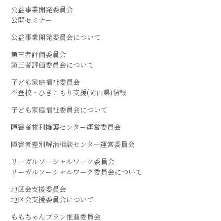
公益事業開発委員会
公開セミナー
公益事業開発委員会について
第三者評価委員会
第三者評価委員会について
子ども家庭福祉委員会
不登校・ひきこもり支援(岡山県)情報
子ども家庭福祉委員会について
障害者権利擁護センター運営委員会
障害者差別解消相談センター運営委員会
リーガルソーシャルワーク委員会
リーガルソーシャルワーク委員会について
地区会支援委員会
地区会支援委員会について
ももちゃんプラン推進委員会