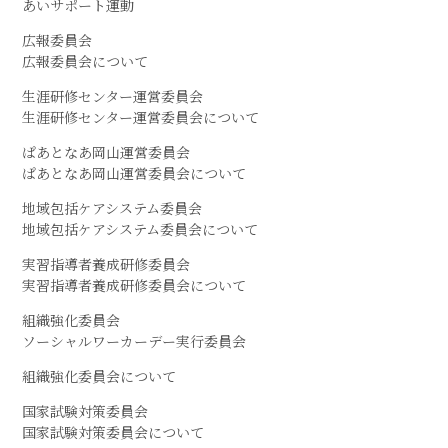
あいサポート運動
広報委員会
広報委員会について
生涯研修センター運営委員会
生涯研修センター運営委員会について
ぱあとなあ岡山運営委員会
ぱあとなあ岡山運営委員会について
地域包括ケアシステム委員会
地域包括ケアシステム委員会について
実習指導者養成研修委員会
実習指導者養成研修委員会について
組織強化委員会
ソーシャルワーカーデー実行委員会
組織強化委員会について
国家試験対策委員会
国家試験対策委員会について