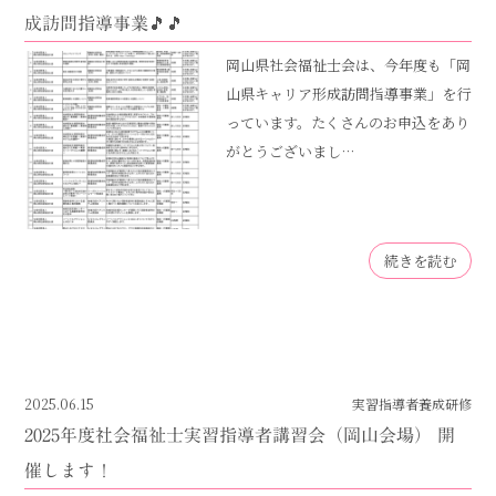
成訪問指導事業🎵🎵
岡山県社会福祉士会は、今年度も「岡
山県キャリア形成訪問指導事業」を行
っています。たくさんのお申込をあり
がとうございまし…
続きを読む
2025.06.15
実習指導者養成研修
2025年度社会福祉士実習指導者講習会（岡山会場） 開
催します！