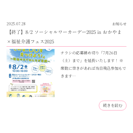
2025.07.28
お知らせ
【終了】8/2 ソーシャルワーカーデー2025 in おかやま
×福祉介護フェス2025
チラシの応募締め切り「7月26日
（土）まで」を延長いたします！ ※
席数に空きがあれば当日飛込参加もで
きます…
続きを読む