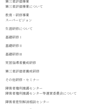
第三者評価事業
第三者評価事業について
教育・研修事業
スーパービジョン
生涯研修について
基礎研修Ⅰ
基礎研修Ⅱ
基礎研修Ⅲ
実習指導者養成研修
第三者評価者養成研修
その他研修・セミナー
障害者権利擁護センター
障害者権利擁護センター等運営委員会について
障害者差別解消相談センター