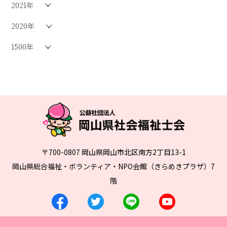
2021年
2020年
1500年
〒700-0807 岡山県岡山市北区南方2丁目13-1
岡山県総合福祉・ボランティア・NPO会館（きらめきプラザ）7
階