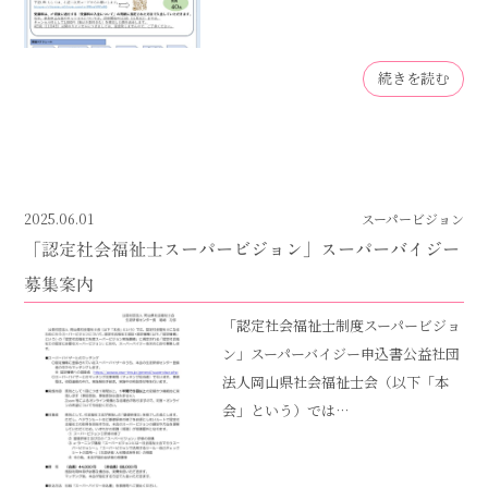
続きを読む
2025.06.01
スーパービジョン
「認定社会福祉士スーパービジョン」スーパーバイジー
募集案内
「認定社会福祉士制度スーパービジョ
ン」スーパーバイジー申込書公益社団
法人岡山県社会福祉士会（以下「本
会」という）では…