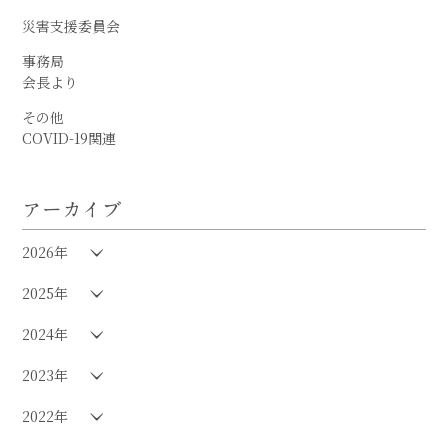
災害支援委員会
事務局
会長より
その他
COVID-19関連
アーカイブ
2026年
2025年
2024年
2023年
2022年