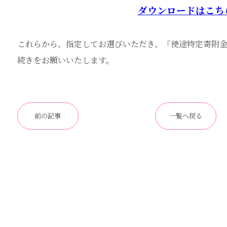
ダウンロードはこち
これらから、指定してお選びいただき、「使途特定寄附
続きをお願いいたします。
前の記事
一覧へ戻る