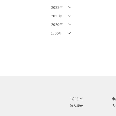
2022年
2021年
2020年
1500年
お知らせ
事
法人概要
入