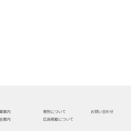
業案内
寄附について
お問い合わせ
会案内
広告掲載について