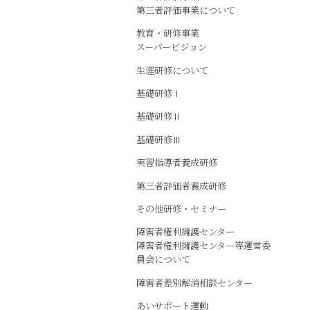
第三者評価事業について
教育・研修事業
スーパービジョン
生涯研修について
基礎研修Ⅰ
基礎研修Ⅱ
基礎研修Ⅲ
実習指導者養成研修
第三者評価者養成研修
その他研修・セミナー
障害者権利擁護センター
障害者権利擁護センター等運営委
員会について
障害者差別解消相談センター
あいサポート運動