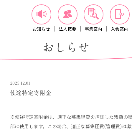
お知らせ
法人概要
事業案内
入会案内
おしらせ
2025.12.01
使途特定寄附金
※使途特定寄附金は、適正な募集経費を控除した残額の
部に使用します。この場合、適正な募集経費(管理費)は募