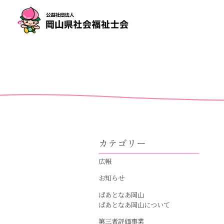
カテゴリー
広報
お知らせ
ぱあとなあ岡山
ぱあとなあ岡山について
第三者評価事業