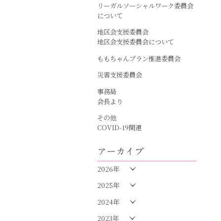
リーガルソーシャルワーク委員会
について
地区会支援委員会
地区会支援委員会について
ももちゃんプラン推進委員会
災害支援委員会
事務局
会長より
その他
COVID-19関連
アーカイブ
2026年
2025年
2024年
2023年