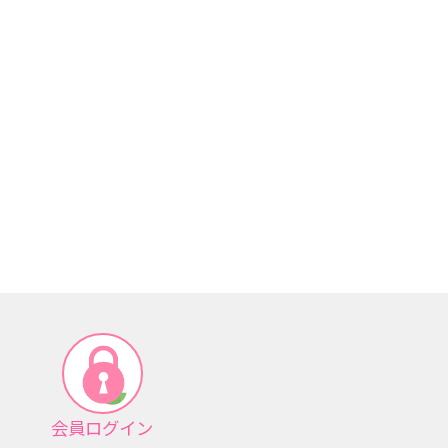
会員ログイン