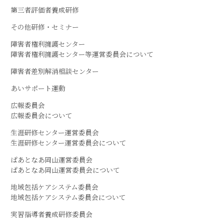
第三者評価者養成研修
その他研修・セミナー
障害者権利擁護センター
障害者権利擁護センター等運営委員会について
障害者差別解消相談センター
あいサポート運動
広報委員会
広報委員会について
生涯研修センター運営委員会
生涯研修センター運営委員会について
ぱあとなあ岡山運営委員会
ぱあとなあ岡山運営委員会について
地域包括ケアシステム委員会
地域包括ケアシステム委員会について
実習指導者養成研修委員会