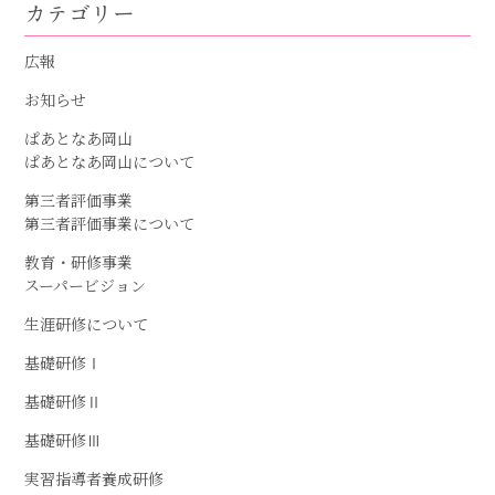
カテゴリー
広報
お知らせ
ぱあとなあ岡山
ぱあとなあ岡山について
第三者評価事業
第三者評価事業について
教育・研修事業
スーパービジョン
生涯研修について
基礎研修Ⅰ
基礎研修Ⅱ
基礎研修Ⅲ
実習指導者養成研修