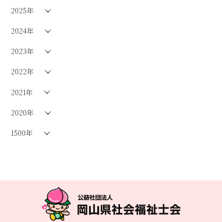
2025年
2024年
2023年
2022年
2021年
2020年
1500年