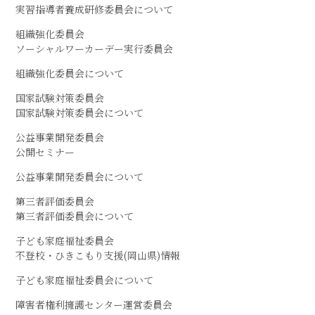
実習指導者養成研修委員会について
組織強化委員会
ソーシャルワーカーデー実行委員会
組織強化委員会について
国家試験対策委員会
国家試験対策委員会について
公益事業開発委員会
公開セミナー
公益事業開発委員会について
第三者評価委員会
第三者評価委員会について
子ども家庭福祉委員会
不登校・ひきこもり支援(岡山県)情報
子ども家庭福祉委員会について
障害者権利擁護センター運営委員会