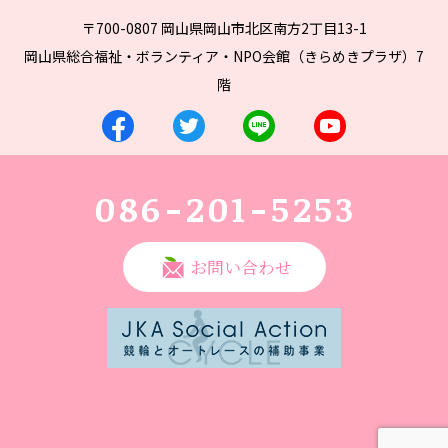
〒700-0807 岡山県岡山市北区南方2丁目13-1
岡山県総合福祉・ボランティア・NPO会館（きらめきプラザ）7
階
086-201-5253
お問い合わせ