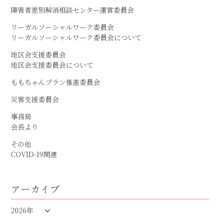
障害者差別解消相談センター運営委員会
リーガルソーシャルワーク委員会
リーガルソーシャルワーク委員会について
地区会支援委員会
地区会支援委員会について
ももちゃんプラン推進委員会
災害支援委員会
事務局
会長より
その他
COVID-19関連
アーカイブ
2026年