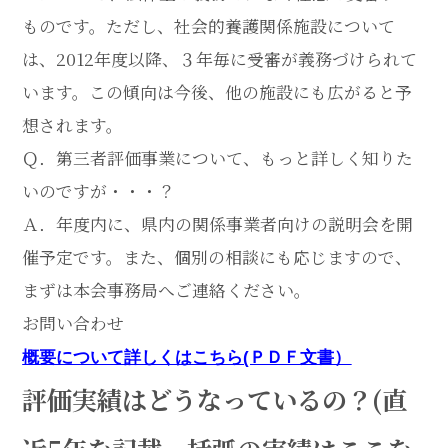
ものです。ただし、社会的養護関係施設について
は、2012年度以降、３年毎に受審が義務づけられて
います。この傾向は今後、他の施設にも広がると予
想されます。
Ｑ．第三者評価事業について、もっと詳しく知りた
いのですが・・・？
Ａ．年度内に、県内の関係事業者向けの説明会を開
催予定です。また、個別の相談にも応じますので、
まずは本会事務局へご連絡ください。
お問い合わせ
概要について詳しくはこちら(ＰＤＦ文書）
評価実績はどうなっているの？(直