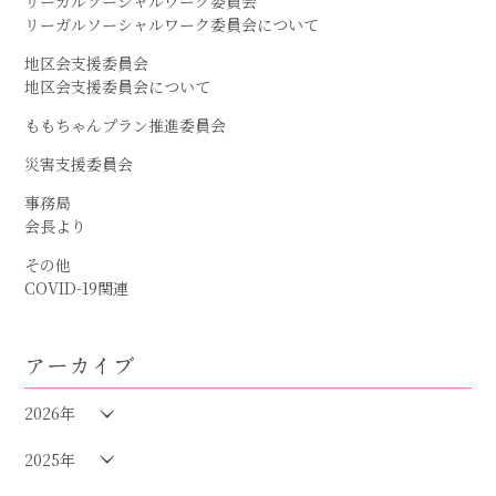
リーガルソーシャルワーク委員会
リーガルソーシャルワーク委員会について
地区会支援委員会
地区会支援委員会について
ももちゃんプラン推進委員会
災害支援委員会
事務局
会長より
その他
COVID-19関連
アーカイブ
2026年
2025年