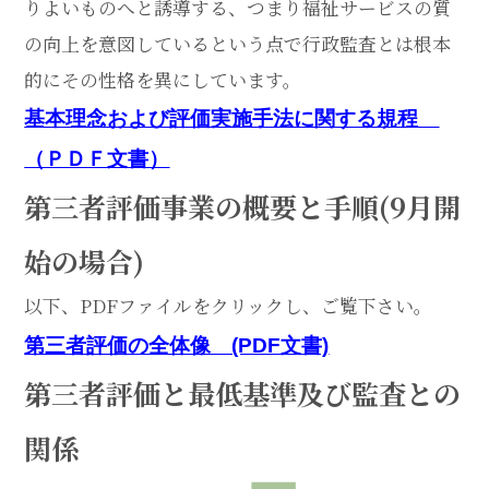
りよいものへと誘導する、つまり福祉サービスの質
の向上を意図しているという点で行政監査とは根本
的にその性格を異にしています。
基本理念および評価実施手法に関する規程
（ＰＤＦ文書）
第三者評価事業の概要と手順(9月開
始の場合)
以下、PDFファイルをクリックし、ご覧下さい。
第三者評価の全体像 (PDF文書)
第三者評価と最低基準及び監査との
関係