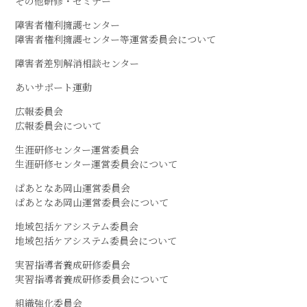
その他研修・セミナー
障害者権利擁護センター
障害者権利擁護センター等運営委員会について
障害者差別解消相談センター
あいサポート運動
広報委員会
広報委員会について
生涯研修センター運営委員会
生涯研修センター運営委員会について
ぱあとなあ岡山運営委員会
ぱあとなあ岡山運営委員会について
地域包括ケアシステム委員会
地域包括ケアシステム委員会について
実習指導者養成研修委員会
実習指導者養成研修委員会について
組織強化委員会