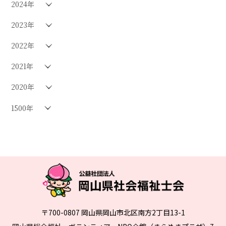
2024年
2023年
2022年
2021年
2020年
1500年
〒700-0807 岡山県岡山市北区南方2丁目13-1