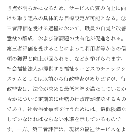
き点が明らかになるため、サービスの質の向上に向
けた取り組みの具体的な目標設定が可能となる。③
三者評価を受ける過程において、職員の自覚と改善
意欲の醸成、および諸課題の共有化が促進される。
第三者評価を受けることによって利用者等からの信
頼の獲得と向上が図られる、などが挙げられます。
社会福祉法人が提供する福祉サービスのチェックシ
ステムとしては以前から行政監査がありますが、行
政監査は、法令が求める最低基準を満たしているか
否かについて定期的に所轄の行政庁が確認するもの
であり、社会福祉事業を行うためには、最低限満た
していなければならない水準を示しているもので
す。一方、第三者評価は、現状の福祉サービスをよ