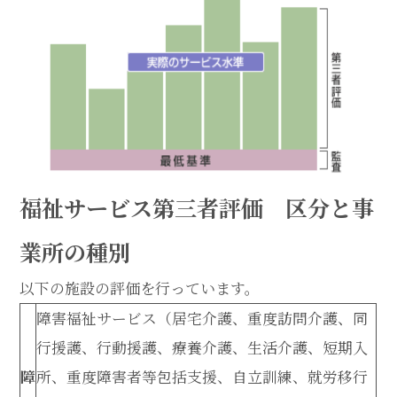
福祉サービス第三者評価 区分と事
業所の種別
以下の施設の評価を行っています。
障害福祉サービス（居宅介護、重度訪問介護、同
行援護、行動援護、療養介護、生活介護、短期入
障
所、重度障害者等包括支援、自立訓練、就労移行