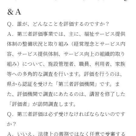
＆Ａ
Ｑ．誰が、どんなことを評価するのですか？
Ａ．第三者評価事業では、主に、福祉サービス提供
体制の整備状況と取り組み（経営理念とサービス内
容、サービス提供体制、サービス向上の組織的取り
組み）について、施設管理者、職員、利用者、家族
等への多角的な調査を行います。評価を行うのは、
県から認証を受けた「第三者評価機関」です。ま
た、評価機関で調査にあたるのは、講習を修了した
「評価者」が訪問調査します。
Ｑ．第三者評価は必ず受けなければならないのです
か？
Ａ．いいえ、法律上の義務ではなく任意で受審する