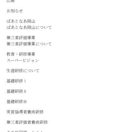
広報
お知らせ
ぱあとなあ岡山
ぱあとなあ岡山について
第三者評価事業
第三者評価事業について
教育・研修事業
スーパービジョン
生涯研修について
基礎研修Ⅰ
基礎研修Ⅱ
基礎研修Ⅲ
実習指導者養成研修
第三者評価者養成研修