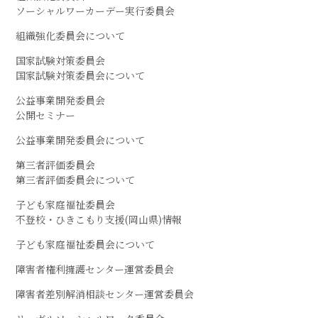
ソーシャルワーカーデー実行委員会
組織強化委員会について
国家試験対策委員会
国家試験対策委員会について
公益事業開発委員会
公開セミナー
公益事業開発委員会について
第三者評価委員会
第三者評価委員会について
子ども家庭福祉委員会
不登校・ひきこもり支援(岡山県)情報
子ども家庭福祉委員会について
障害者権利擁護センター運営委員会
障害者差別解消相談センター運営委員会