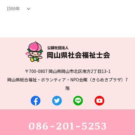
1500年
〒700-0807 岡山県岡山市北区南方2丁目13-1
岡山県総合福祉・ボランティア・NPO会館（きらめきプラザ）7
階
086-201-5253