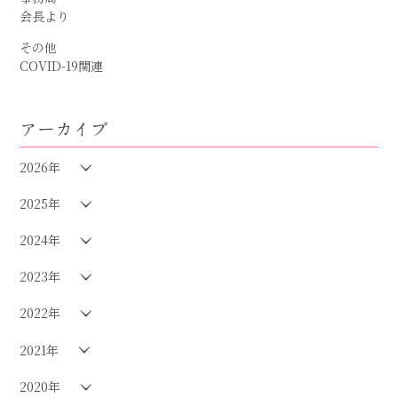
会長より
その他
COVID-19関連
アーカイブ
2026年
2025年
2024年
2023年
2022年
2021年
2020年