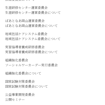
生涯研修センター運営委員会
生涯研修センター運営委員会について
ぱあとなあ岡山運営委員会
ぱあとなあ岡山運営委員会について
地域包括ケアシステム委員会
地域包括ケアシステム委員会について
実習指導者養成研修委員会
実習指導者養成研修委員会について
組織強化委員会
ソーシャルワーカーデー実行委員会
組織強化委員会について
国家試験対策委員会
国家試験対策委員会について
公益事業開発委員会
公開セミナー