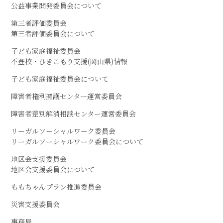
公益事業開発委員会について
第三者評価委員会
第三者評価委員会について
子ども家庭福祉委員会
不登校・ひきこもり支援(岡山県)情報
子ども家庭福祉委員会について
障害者権利擁護センター運営委員会
障害者差別解消相談センター運営委員会
リーガルソーシャルワーク委員会
リーガルソーシャルワーク委員会について
地区会支援委員会
地区会支援委員会について
ももちゃんプラン推進委員会
災害支援委員会
事務局