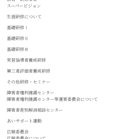
スーパービジョン
生涯研修について
基礎研修Ⅰ
基礎研修Ⅱ
基礎研修Ⅲ
実習指導者養成研修
第三者評価者養成研修
その他研修・セミナー
障害者権利擁護センター
障害者権利擁護センター等運営委員会について
障害者差別解消相談センター
あいサポート運動
広報委員会
広報委員会について