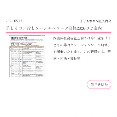
2026.05.13
子ども家庭福祉委員会
子どもの非行とソーシャルワーク研修2026のご案内
岡山県社会福祉士会では今年度も「子
どもの非行とソーシャルワーク研修」
を開催いたします。この研修では、医
療・司法・福祉等…
続きを読む