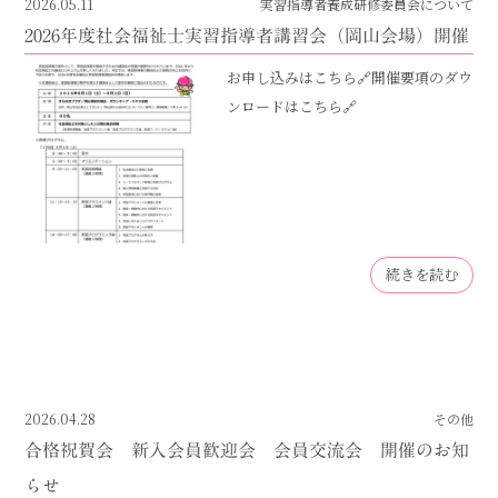
2026.05.11
実習指導者養成研修委員会について
2026年度社会福祉士実習指導者講習会（岡山会場）開催
お申し込みはこちら🔗開催要項のダウ
ンロードはこちら🔗
続きを読む
2026.04.28
その他
合格祝賀会 新入会員歓迎会 会員交流会 開催のお知
らせ