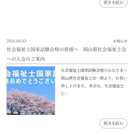
続きを読む
2026.04.03
お知らせ
社会福祉士国家試験合格の皆様へ 岡山県社会福祉士会
への入会のご案内
社会福祉士国家試験合格のみなさまへ
岡山県社会福祉士会一同より、お祝い
申し上げます。 本会は、社会福祉士
に…
続きを読む